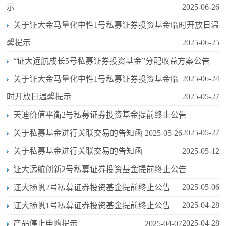
示
2025-06-26
关于证大金马量化中性1号私募证券投资基金临时开放日温
馨提示
2025-06-25
“证大远航成长5号私募证券投资基金”分配收益方案公告
2025-06-24
关于证大金马量化中性1号私募证券投资基金临
时开放日温馨提示
2025-05-27
天迪价值平衡2号私募证券投资基金提前终止公告
2025-05-27
关于私募基金进行关联交易的告知函
2025-05-26
关于私募基金进行关联交易的告知函
2025-05-12
证大远航创新2号私募证券投资基金提前终止公告
2025-05-06
证大扬帆2号私募证券投资基金提前终止公告
2025-04-28
证大扬帆1号私募证券投资基金提前终止公告
2025-04-28
产品停止申购提示
2025-04-07