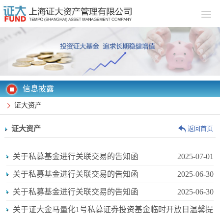
信息披露
证大资产
证大资产
返回首页
关于私募基金进行关联交易的告知函
2025-07-01
关于私募基金进行关联交易的告知函
2025-06-30
关于私募基金进行关联交易的告知函
2025-06-30
关于证大金马量化1号私募证券投资基金临时开放日温馨提