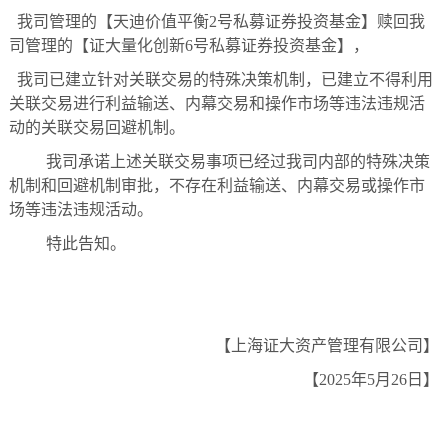
我司管理的【天迪价值平衡
2
号私募证券投资基金】赎回我
司管理的【证大量化创新
6
号私募证券投资基金】，
我司已建立针对关联交易的特殊决策机制，已建立不得利用
关联交易进行利益输送、内幕交易和操作市场等违法违规活
动的关联交易回避机制。
我司承诺上述关联交易事项已经过我司内部的特殊决策
机制和回避机制审批，不存在利益输送、内幕交易或操作市
场等违法违规活动。
特此告知。
【上海证大资产管理有限公司】
【
2025
年
5
月
26
日】