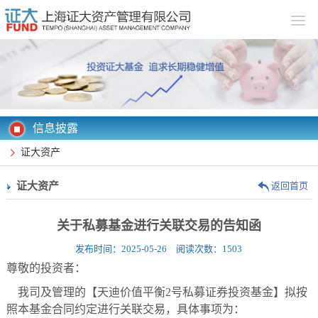
信息披露
证大资产
证大资产
返回首页
关于私募基金进行关联交易的告知函
发布时间：2025-05-26 阅读次数：1503
尊敬的投资者：
我司及管理的【天迪价值平衡
2
号私募证券投资基金】拟按
照本基金合同约定进行关联交易，具体事项为：