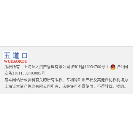
版权所有：上海证大资产管理有限公司
沪ICP备16054700号-1
沪公网
安备31011502403095号
与本网站所载资料有关的所有版权、专利等知识产权及其他任何权利均为
上海证大资产管理有限公司所有，未经许可不得使用，不得转载、摘编。