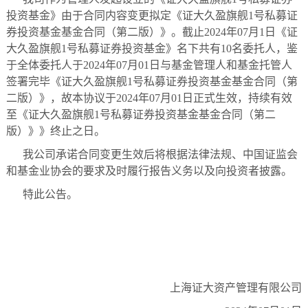
投资基金》由于合同内容变更拟定《证大久盈旗舰1号私募证
券投资基金基金合同（第二版）》。截止2024年07月1日《证
大久盈旗舰1号私募证券投资基金》名下共有10名委托人，鉴
于全体委托人于2024年07月01日与基金管理人和基金托管人
签署完毕《证大久盈旗舰1号私募证券投资基金基金合同（第
二版）》，故本协议于2024年07月01日正式生效，持续有效
至《证大久盈旗舰1号私募证券投资基金基金合同（第二
版）》》终止之日。
我公司承诺合同变更生效后将根据法律法规、中国证监会
和基金业协会的要求及时履行报告义务以及向投资者披露。
特此公告。
上海证大资产管理有限公司