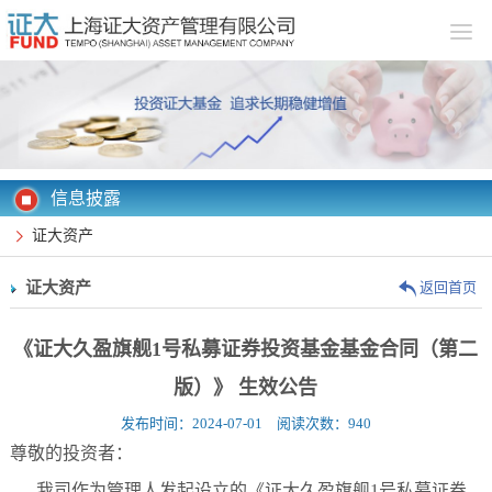
信息披露
证大资产
证大资产
返回首页
《证大久盈旗舰1号私募证券投资基金基金合同（第二
版）》 生效公告
发布时间：2024-07-01 阅读次数：940
尊敬的投资者：
我司作为管理人发起设立的《证大久盈旗舰1号私募证券